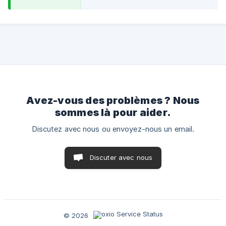
Avez-vous des problèmes ? Nous
sommes là pour aider.
Discutez avec nous ou envoyez-nous un email.
Discuter avec nous
© 2026