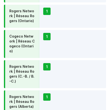
Rogers Netwo
1
rk | Réseau Ro
gers (Ontario)
Cogeco Netw
1
ork | Réseau C
ogeco (Ontari
o)
Rogers Netwo
1
rk | Réseau Ro
gers (C.-B. / B.
-C.)
Rogers Netwo
1
rk | Réseau Ro
gers (Alberta)