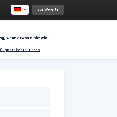
zur Website
ng, wenn etwas nicht wie
Support kontaktieren
.