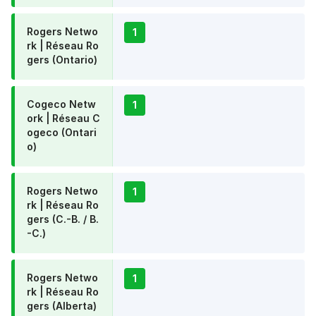
Rogers Netwo
1
rk | Réseau Ro
gers (Ontario)
Cogeco Netw
1
ork | Réseau C
ogeco (Ontari
o)
Rogers Netwo
1
rk | Réseau Ro
gers (C.-B. / B.
-C.)
Rogers Netwo
1
rk | Réseau Ro
gers (Alberta)